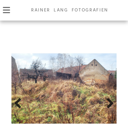
RAINER LANG FOTOGRAFIEN
Previous
Next