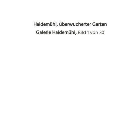
Haidemühl, überwucherter Garten
Galerie Haidemühl,
Bild 1 von 30