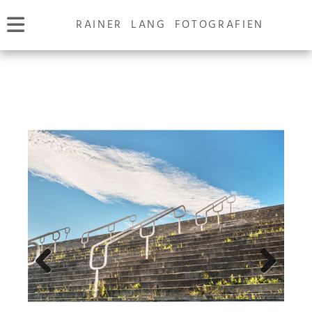
RAINER LANG FOTOGRAFIEN
Previous
Next