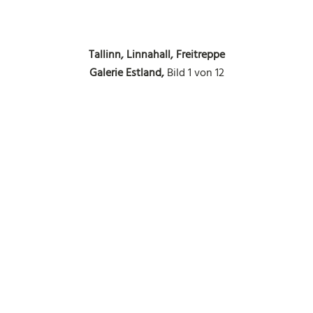
Tallinn, Linnahall, Freitreppe
Galerie Estland,
Bild 1 von 12